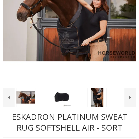
ESKADRON PLATINUM SWEAT
RUG SOFTSHELL AIR - SORT