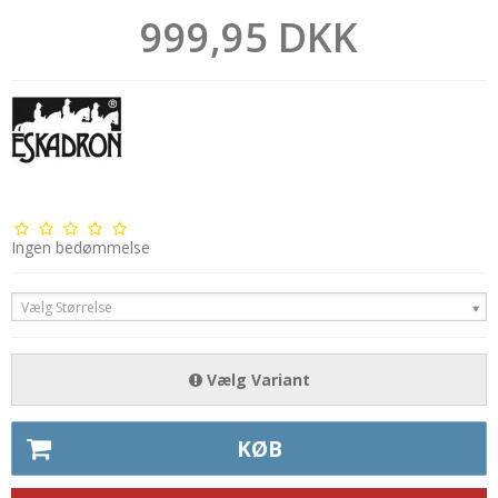
999,95 DKK
Ingen bedømmelse
Vælg Størrelse
Vælg Variant
KØB