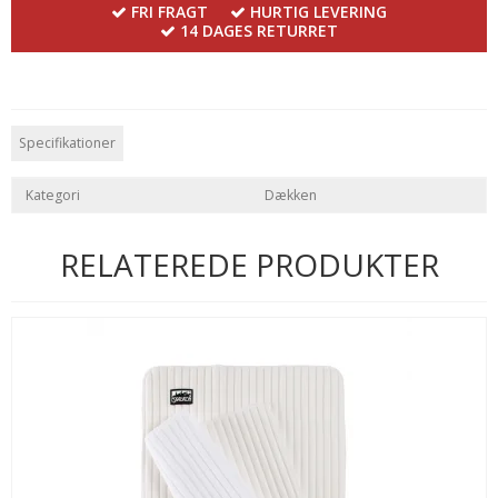
FRI FRAGT
HURTIG LEVERING
14 DAGES RETURRET
Specifikationer
Kategori
Dækken
RELATEREDE PRODUKTER