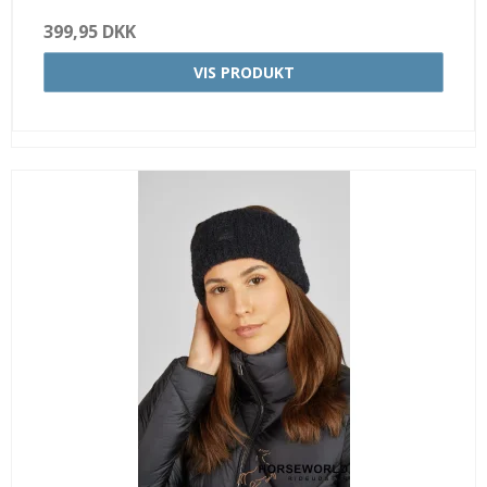
399,95 DKK
VIS PRODUKT