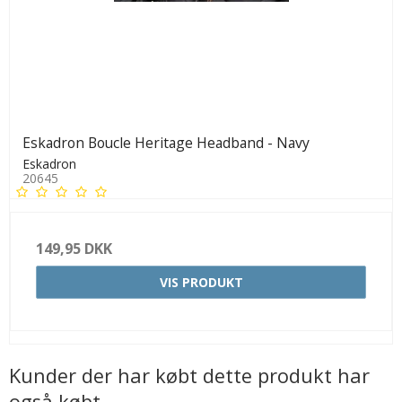
Eskadron Boucle Heritage Headband - Navy
Eskadron
20645
149,95 DKK
VIS PRODUKT
Kunder der har købt dette produkt har
også købt