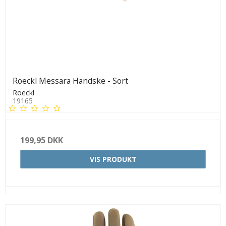
Roeckl Messara Handske - Sort
Roeckl
19165
199,95 DKK
VIS PRODUKT