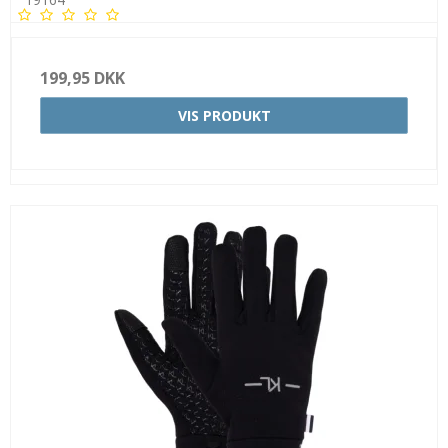
199,95 DKK
VIS PRODUKT