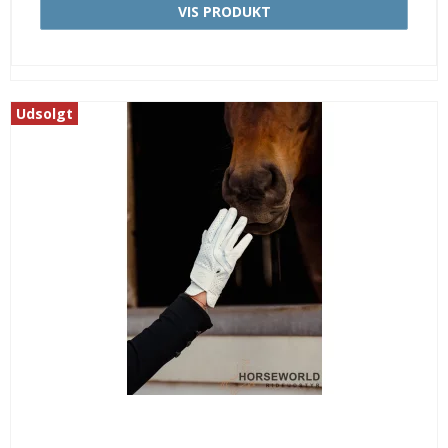
VIS PRODUKT
Udsolgt