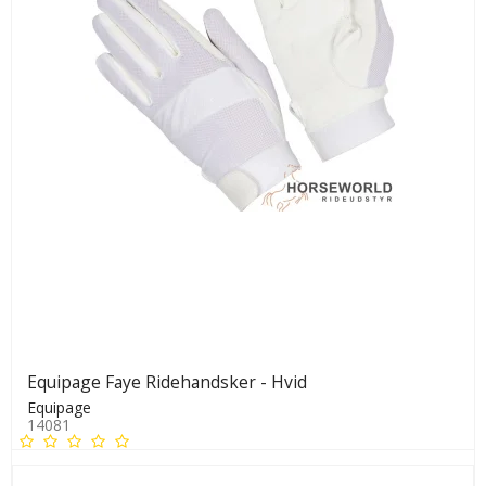
Equipage Faye Ridehandsker - Hvid
Equipage
14081