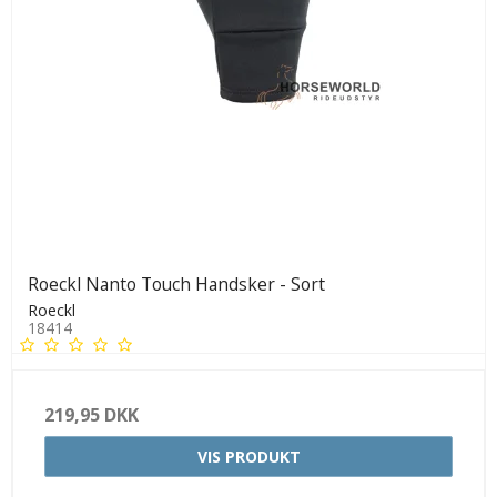
Roeckl Nanto Touch Handsker - Sort
Roeckl
18414
219,95 DKK
VIS PRODUKT