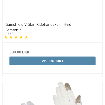
Samshield V-Skin Ridehandsker - Hvid
Samshield
16504
300,00 DKK
VIS PRODUKT