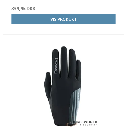
339,95 DKK
VIS PRODUKT