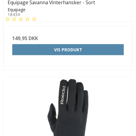
Equipage Savanna Vinterhansker - Sort
Equipage
18434
149,95 DKK
VIS PRODUKT