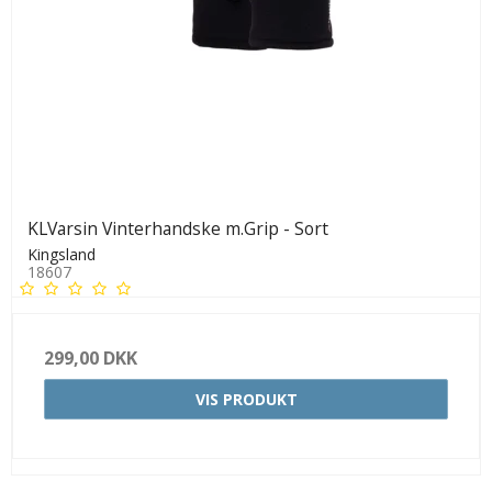
KLVarsin Vinterhandske m.Grip - Sort
Kingsland
18607
299,00 DKK
VIS PRODUKT