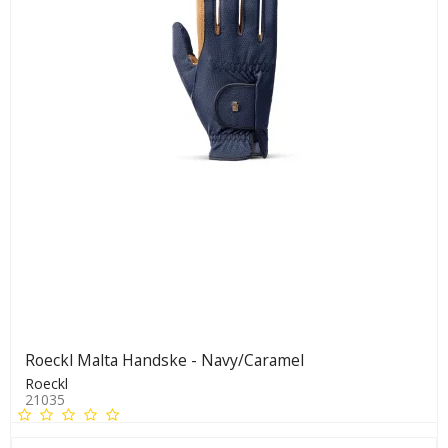
Roeckl Malta Handske - Navy/Caramel
Roeckl
21035