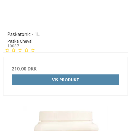
Paskatonic - 1L
Paska Cheval
10087
210,00 DKK
VIS PRODUKT