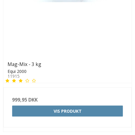
Mag-Mix - 3 kg
Equi 2000
11915
999,95 DKK
VIS PRODUKT