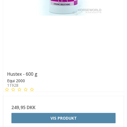
Hustex - 600 g
Equi 2000
11928
249,95 DKK
VIS PRODUKT