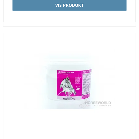
VIS PRODUKT