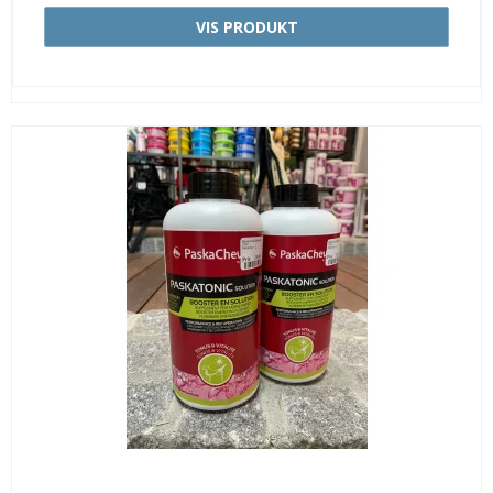
VIS PRODUKT