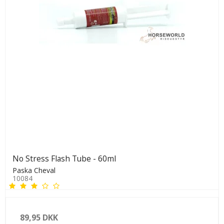
No Stress Flash Tube - 60ml
Paska Cheval
10084
89,95 DKK