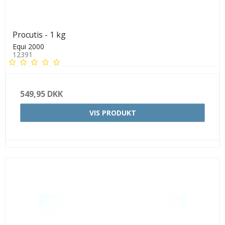
Procutis - 1 kg
Equi 2000
12391
549,95 DKK
VIS PRODUKT