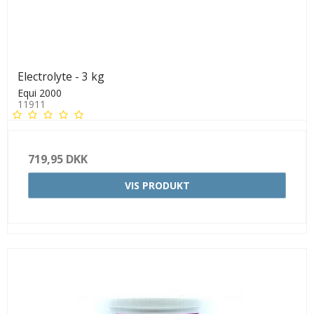
Electrolyte - 3 kg
Equi 2000
11911
719,95 DKK
VIS PRODUKT