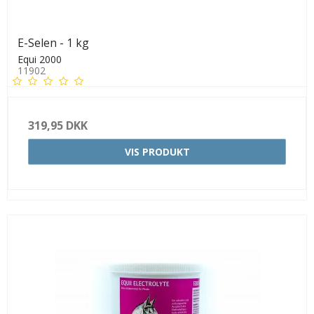
E-Selen - 1 kg
Equi 2000
11902
319,95 DKK
VIS PRODUKT