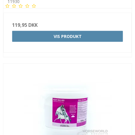
11930
119,95 DKK
VIS PRODUKT