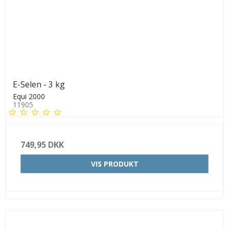
E-Selen - 3 kg
Equi 2000
11905
749,95 DKK
VIS PRODUKT