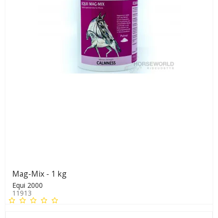
Mag-Mix - 1 kg
Equi 2000
11913