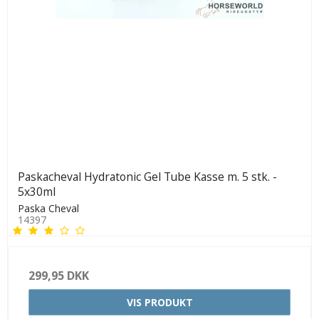
Paskacheval Hydratonic Gel Tube Kasse m. 5 stk. -
5x30ml
Paska Cheval
14397
299,95 DKK
VIS PRODUKT