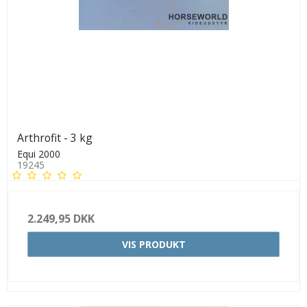
Arthrofit - 3 kg
Equi 2000
19245
2.249,95 DKK
VIS PRODUKT