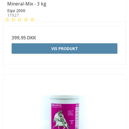
Mineral-Mix - 3 kg
Equi 2000
11927
399,95 DKK
VIS PRODUKT