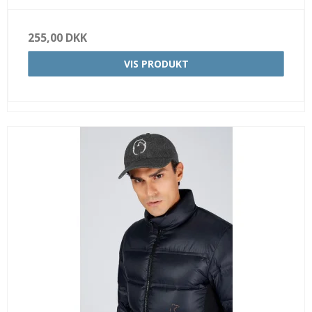
255,00 DKK
VIS PRODUKT