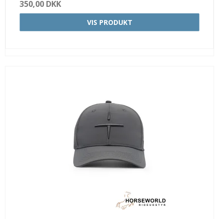
350,00 DKK
VIS PRODUKT