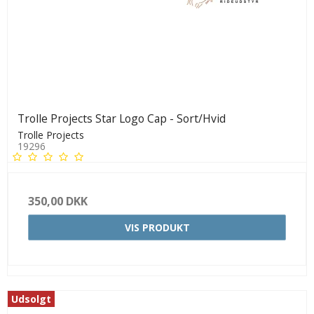
Trolle Projects Star Logo Cap - Sort/Hvid
Trolle Projects
19296
350,00 DKK
VIS PRODUKT
Udsolgt