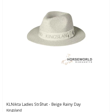
KLNikta Ladies Stråhat - Beige Rainy Day
Kingsland