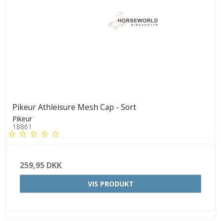
Pikeur Athleisure Mesh Cap - Sort
Pikeur
18861
259,95 DKK
VIS PRODUKT