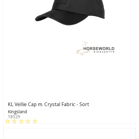
KL Vellie Cap m. Crystal Fabric - Sort
Kingsland
18529