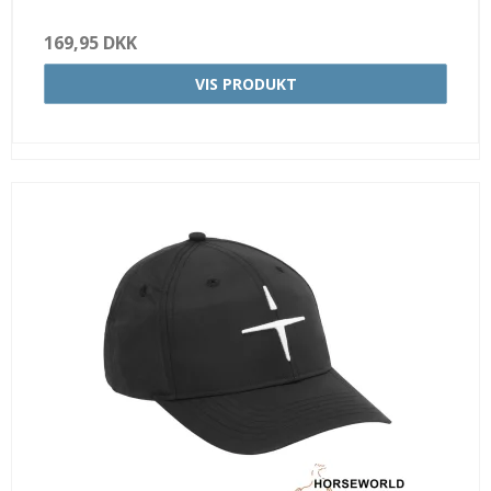
169,95 DKK
VIS PRODUKT