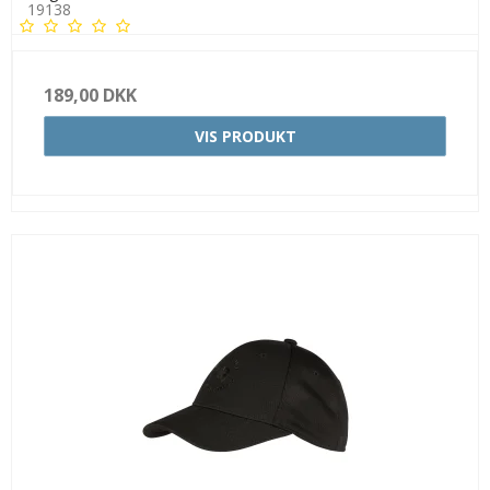
19138
189,00 DKK
VIS PRODUKT