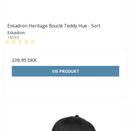
Eskadron Heritage Bouclé Teddy Hue - Sort
Eskadron
18593
239,95 DKK
VIS PRODUKT