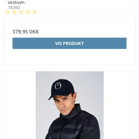
Vestrum
18360
379,95 DKK
VIS PRODUKT