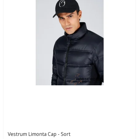
Vestrum Limonta Cap - Sort