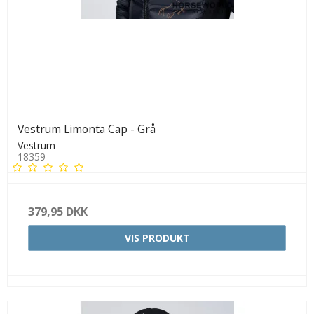
Vestrum Limonta Cap - Grå
Vestrum
18359
379,95 DKK
VIS PRODUKT