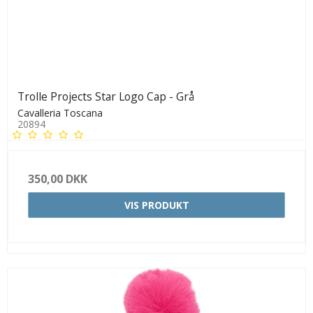
Trolle Projects Star Logo Cap - Grå
Cavalleria Toscana
20894
350,00 DKK
VIS PRODUKT