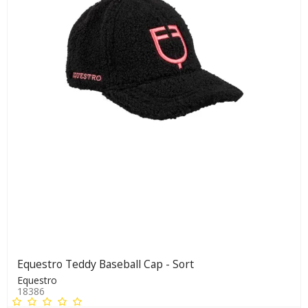
Equestro Teddy Baseball Cap - Sort
Equestro
18386