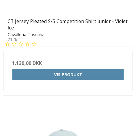
CT Jersey Pleated S/S Competition Shirt Junior - Violet
Ice
Cavalleria Toscana
21262
1.130,00 DKK
VIS PRODUKT