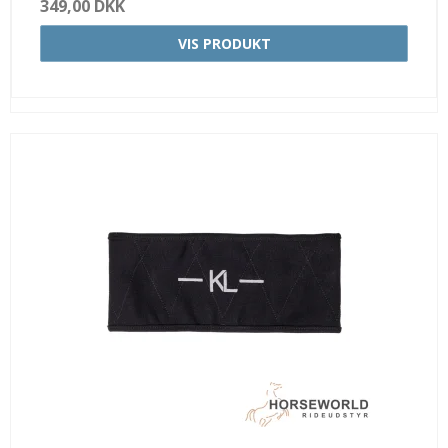
349,00 DKK
VIS PRODUKT