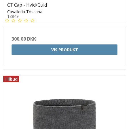
CT Cap - Hvid/Guld
Cavalleria Toscana
18849
300,00 DKK
VIS PRODUKT
Tilbud