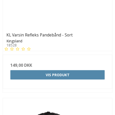
KL Varsin Refleks Pandebånd - Sort
Kingsland
18528
149,00 DKK
VIS PRODUKT