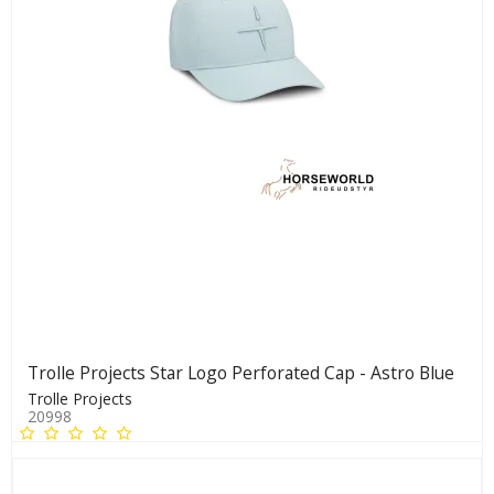
Trolle Projects Star Logo Perforated Cap - Astro Blue
Trolle Projects
20998