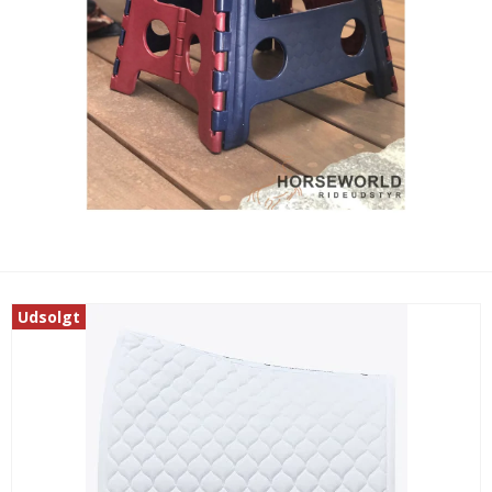
Udsolgt