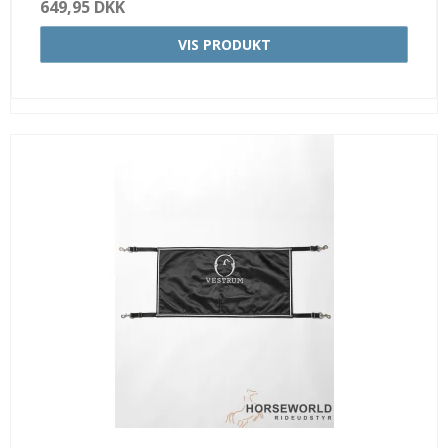
649,95 DKK
VIS PRODUKT