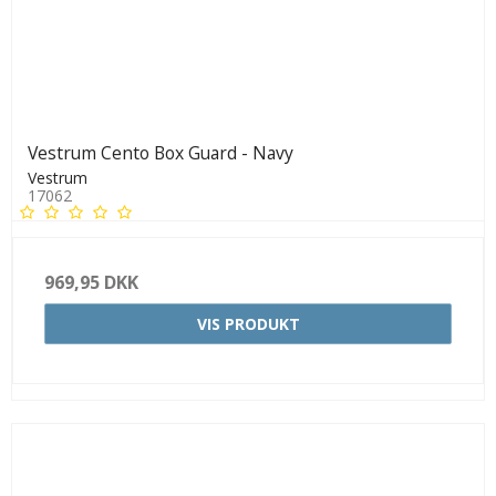
Vestrum Cento Box Guard - Navy
Vestrum
17062
969,95 DKK
VIS PRODUKT