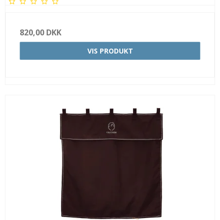
820,00 DKK
VIS PRODUKT