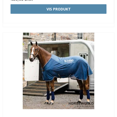
VIS PRODUKT