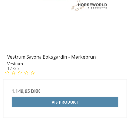
Vestrum Savona Boksgardin - Mørkebrun
Vestrum
17735
1.149,95 DKK
VIS PRODUKT