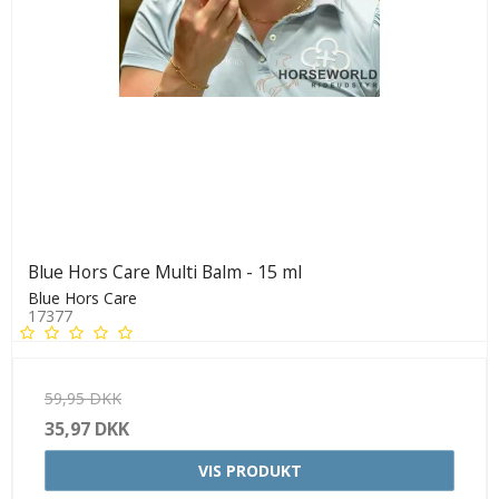
Blue Hors Care Multi Balm - 15 ml
Blue Hors Care
17377
59,95 DKK
35,97 DKK
VIS PRODUKT