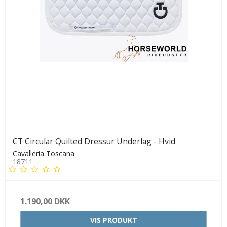
CT Circular Quilted Dressur Underlag - Hvid
Cavalleria Toscana
18711
1.190,00 DKK
VIS PRODUKT