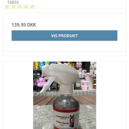
16833
139,95 DKK
VIS PRODUKT