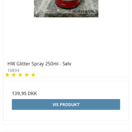
HW Glitter Spray 250ml - Sølv
16834
139,95 DKK
VIS PRODUKT