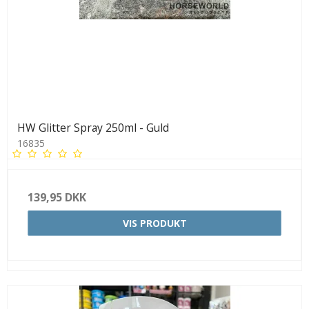
HW Glitter Spray 250ml - Guld
16835
139,95 DKK
VIS PRODUKT