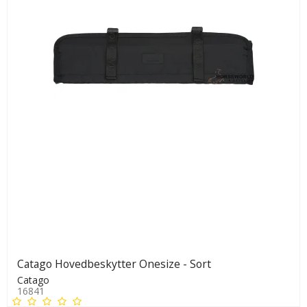
Catago Hovedbeskytter Onesize - Sort
Catago
16841