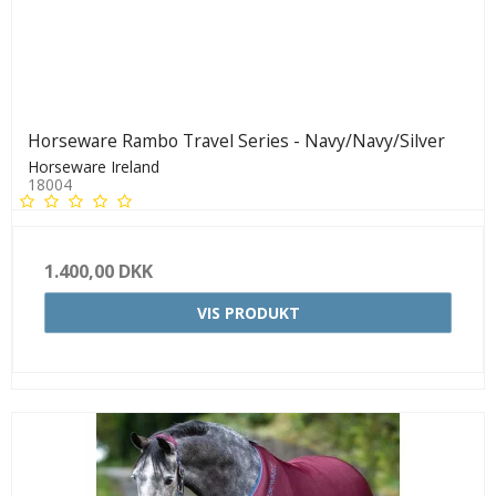
Horseware Rambo Travel Series - Navy/Navy/Silver
Horseware Ireland
18004
1.400,00 DKK
VIS PRODUKT