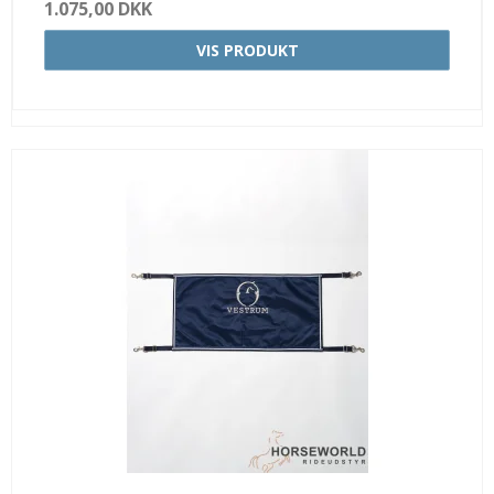
1.075,00 DKK
VIS PRODUKT