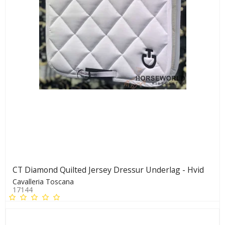
CT Diamond Quilted Jersey Dressur Underlag - Hvid
Cavalleria Toscana
17144