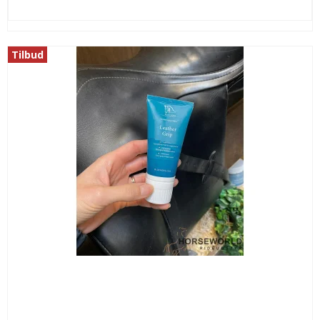
Tilbud