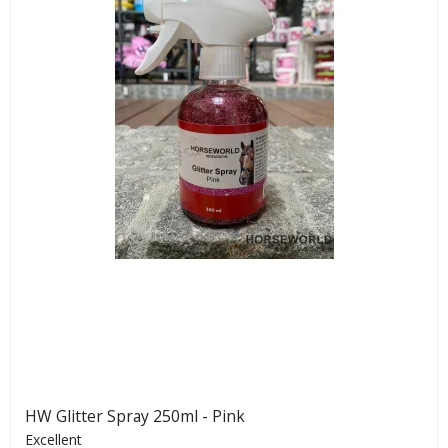
HW Glitter Spray 250ml - Pink
Excellent