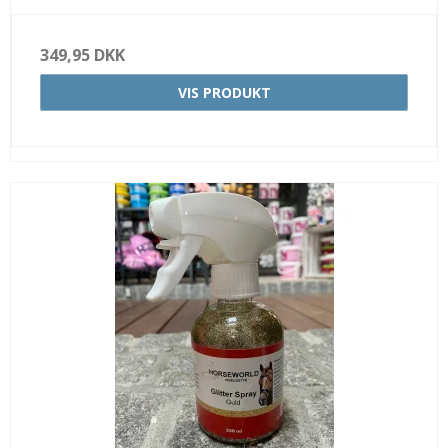
349,95 DKK
VIS PRODUKT