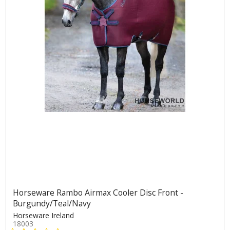
Horseware Rambo Airmax Cooler Disc Front -
Burgundy/Teal/Navy
Horseware Ireland
18003