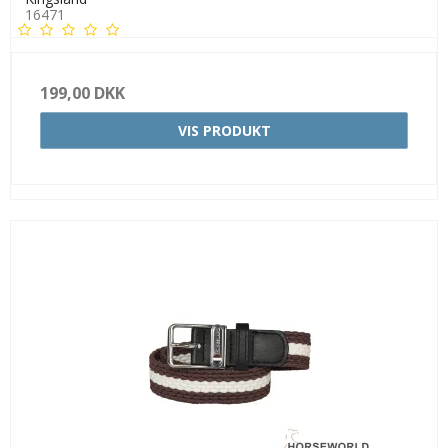
16471
199,00 DKK
VIS PRODUKT