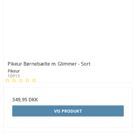
Pikeur Børnebælte m. Glimmer - Sort
Pikeur
10913
349,95 DKK
VIS PRODUKT