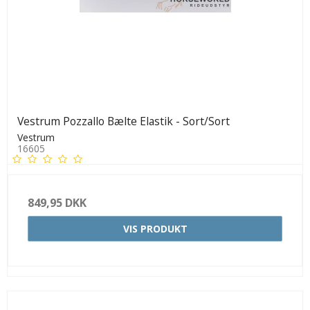
Vestrum Pozzallo Bælte Elastik - Sort/Sort
Vestrum
16605
849,95 DKK
VIS PRODUKT