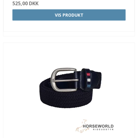
525,00 DKK
VIS PRODUKT