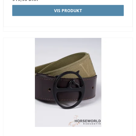
VIS PRODUKT