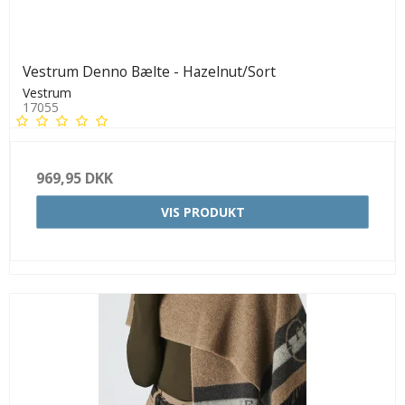
Vestrum Denno Bælte - Hazelnut/Sort
Vestrum
17055
969,95 DKK
VIS PRODUKT