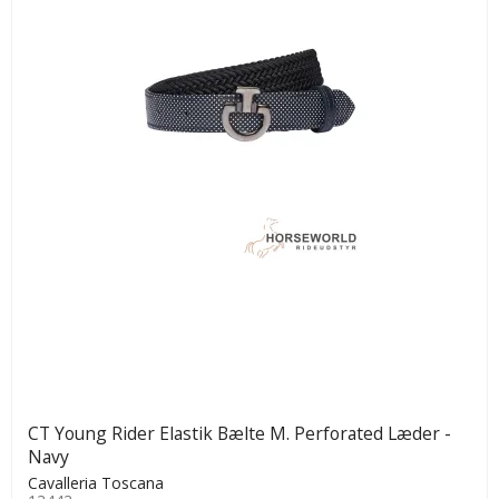
CT Young Rider Elastik Bælte M. Perforated Læder -
Navy
Cavalleria Toscana