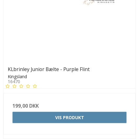
KLbrinley Junior Bælte - Purple Flint
Kingsland
16470
199,00 DKK
VIS PRODUKT