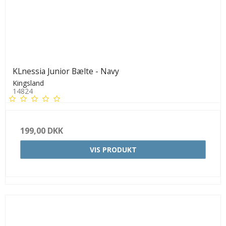
KLnessia Junior Bælte - Navy
Kingsland
14824
199,00 DKK
VIS PRODUKT