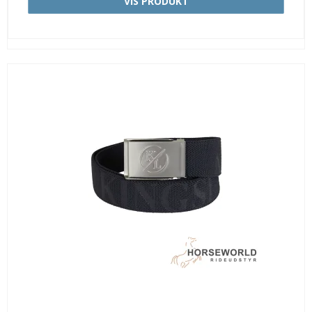
VIS PRODUKT