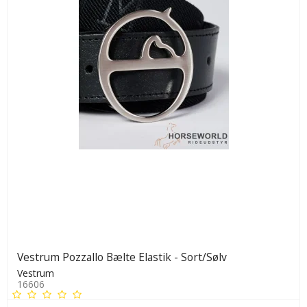
Vestrum Pozzallo Bælte Elastik - Sort/Sølv
Vestrum
16606