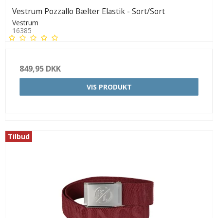
Vestrum Pozzallo Bælter Elastik - Sort/Sort
Vestrum
16385
849,95 DKK
VIS PRODUKT
Tilbud