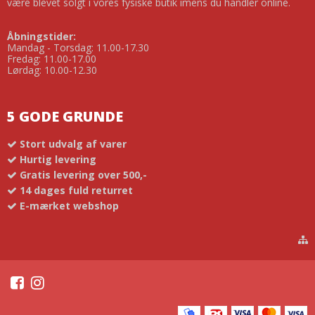
være blevet solgt i vores fysiske butik imens du handler online.
Åbningstider:
Mandag - Torsdag: 11.00-17.30
Fredag: 11.00-17.00
Lørdag: 10.00-12.30
5 GODE GRUNDE
Stort udvalg af varer
Hurtig levering
Gratis levering over 500,-
14 dages fuld returret
E-mærket webshop