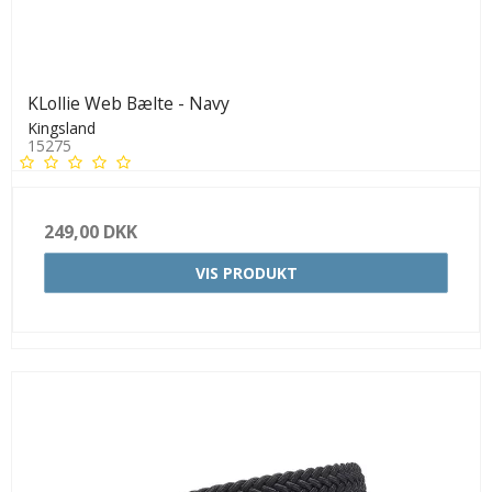
KLollie Web Bælte - Navy
Kingsland
15275
249,00 DKK
VIS PRODUKT