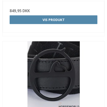
849,95 DKK
VIS PRODUKT