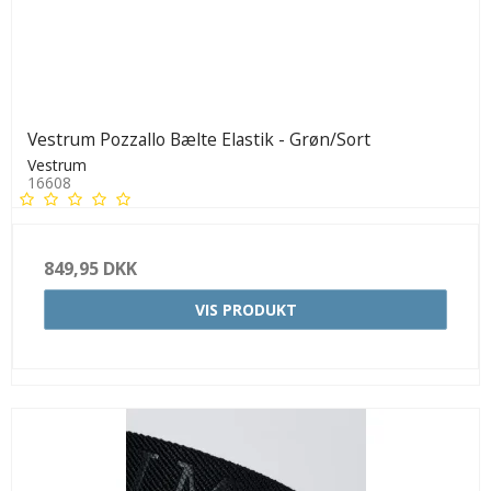
Vestrum Pozzallo Bælte Elastik - Grøn/Sort
Vestrum
16608
849,95 DKK
VIS PRODUKT