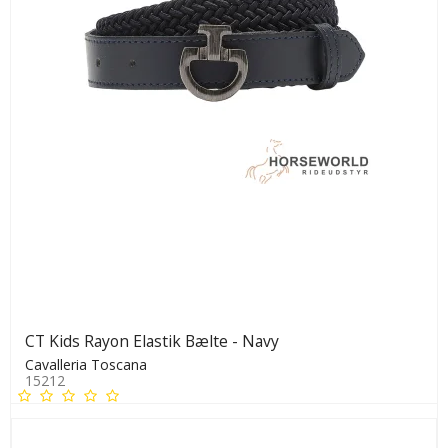
CT Kids Rayon Elastik Bælte - Navy
Cavalleria Toscana
15212