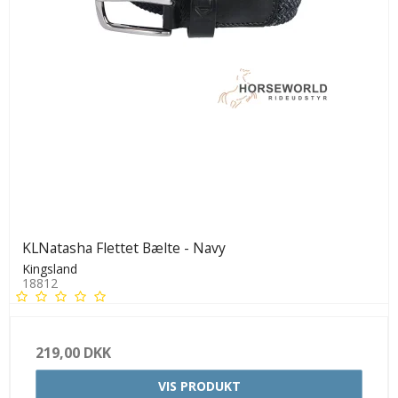
KLNatasha Flettet Bælte - Navy
Kingsland
18812
219,00 DKK
VIS PRODUKT