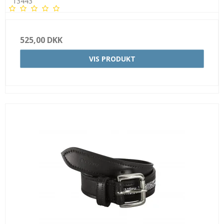
13443
525,00 DKK
VIS PRODUKT