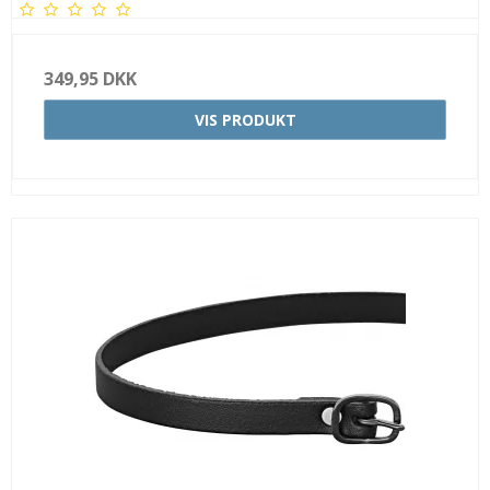
349,95 DKK
VIS PRODUKT