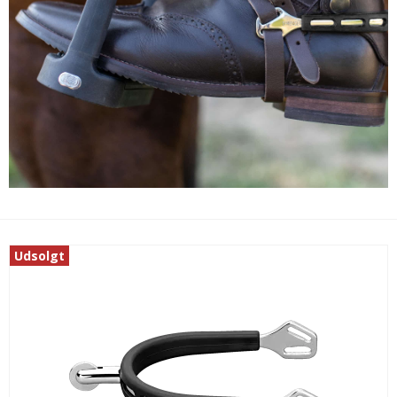
Udsolgt