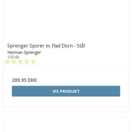
Sprenger Sporer m. Flad Dorn - Stål
Herman Sprenger
10048
209,95 DKK
VIS PRODUKT