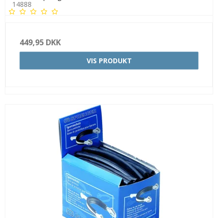
14888
449,95 DKK
VIS PRODUKT