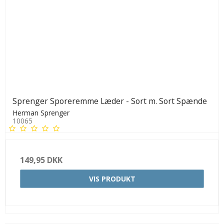
Sprenger Sporeremme Læder - Sort m. Sort Spænde
Herman Sprenger
10065
149,95 DKK
VIS PRODUKT