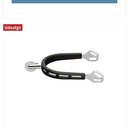
Udsolgt