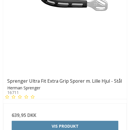
Sprenger Ultra Fit Extra Grip Sporer m. Lille Hjul - Stål
Herman Sprenger
16711
639,95 DKK
VIS PRODUKT