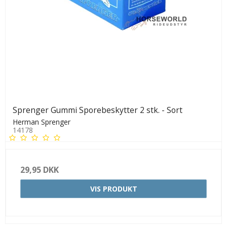
Sprenger Gummi Sporebeskytter 2 stk. - Sort
Herman Sprenger
14178
29,95 DKK
VIS PRODUKT