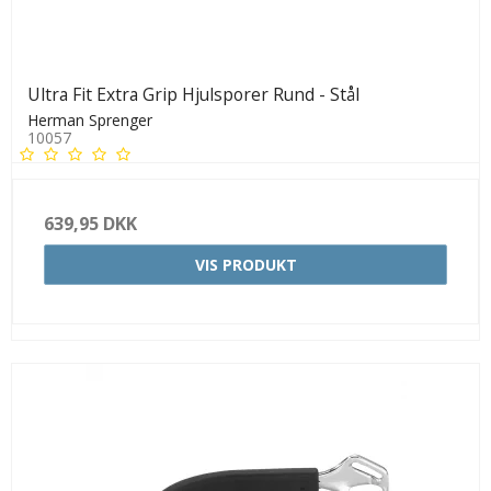
Ultra Fit Extra Grip Hjulsporer Rund - Stål
Herman Sprenger
10057
639,95 DKK
VIS PRODUKT