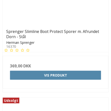
Sprenger Slimline Boot Protect Sporer m. Afrundet
Dorn - Stål
Herman Sprenger
16370
369,00 DKK
VIS PRODUKT
Udsolgt