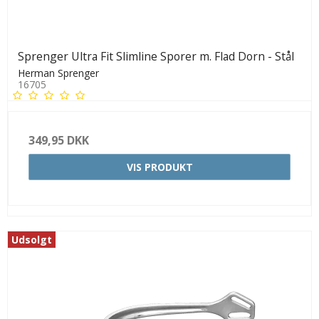
Sprenger Ultra Fit Slimline Sporer m. Flad Dorn - Stål
Herman Sprenger
16705
349,95 DKK
VIS PRODUKT
Udsolgt