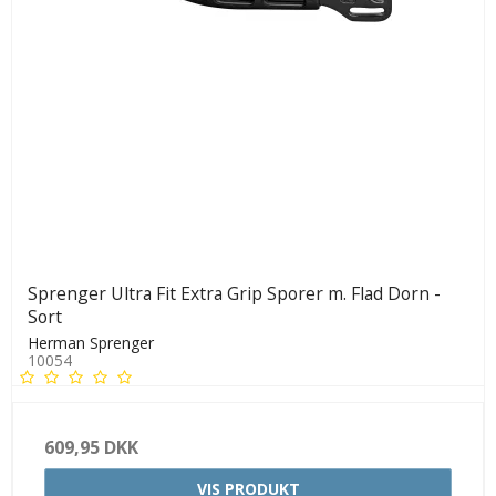
Sprenger Ultra Fit Extra Grip Sporer m. Flad Dorn -
Sort
Herman Sprenger
10054
609,95 DKK
VIS PRODUKT