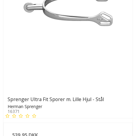
Sprenger Ultra Fit Sporer m. Lille Hjul - Stål
Herman Sprenger
16371
539,95 DKK