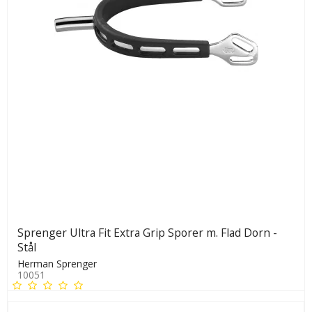
Sprenger Ultra Fit Extra Grip Sporer m. Flad Dorn -
Stål
Herman Sprenger
10051