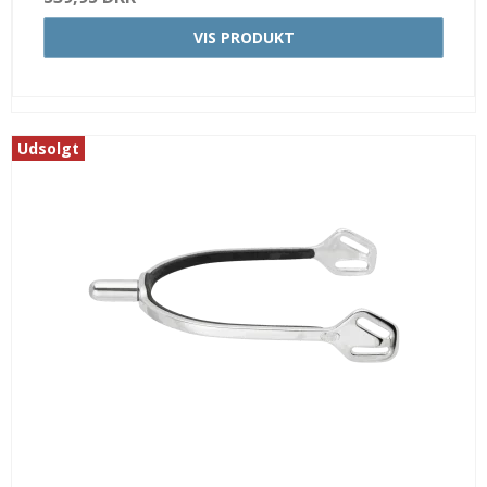
VIS PRODUKT
Udsolgt