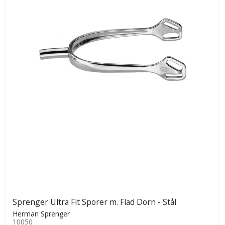
Sprenger Ultra Fit Sporer m. Flad Dorn - Stål
Herman Sprenger
10050