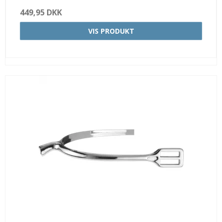
449,95 DKK
VIS PRODUKT