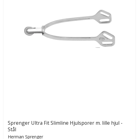
Sprenger Ultra Fit Slimline Hjulsporer m. lille hjul -
Stål
Herman Sprenger