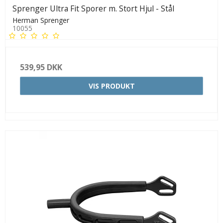
Sprenger Ultra Fit Sporer m. Stort Hjul - Stål
Herman Sprenger
10055
539,95 DKK
VIS PRODUKT