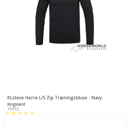
KLsteve Herre L/S Zip Træningsbluse - Navy
Kingsland
15932