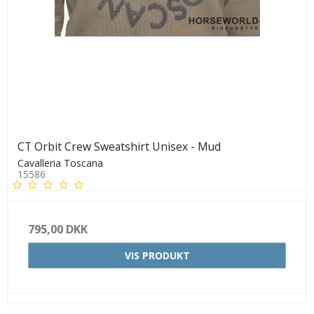
CT Orbit Crew Sweatshirt Unisex - Mud
Cavalleria Toscana
15586
795,00 DKK
VIS PRODUKT