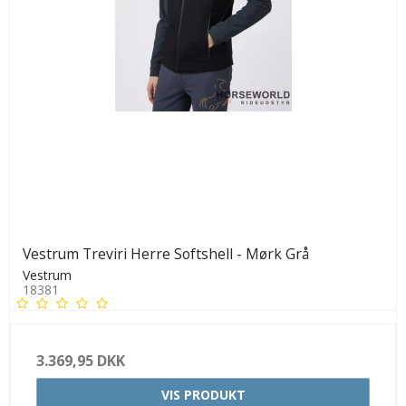
Vestrum Treviri Herre Softshell - Mørk Grå
Vestrum
18381
3.369,95 DKK
VIS PRODUKT