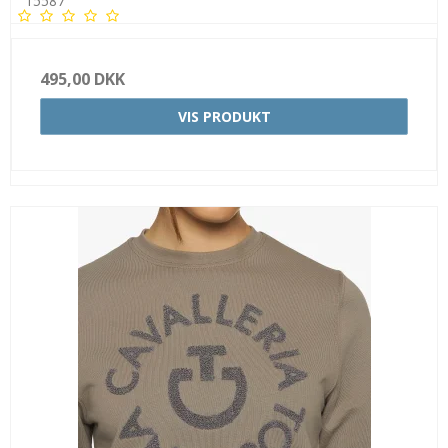
15587
495,00 DKK
VIS PRODUKT