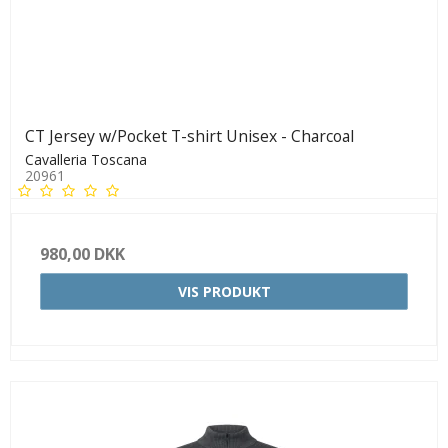
CT Jersey w/Pocket T-shirt Unisex - Charcoal
Cavalleria Toscana
20961
980,00 DKK
VIS PRODUKT