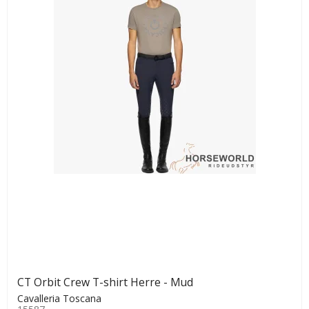
CT Orbit Crew T-shirt Herre - Mud
Cavalleria Toscana