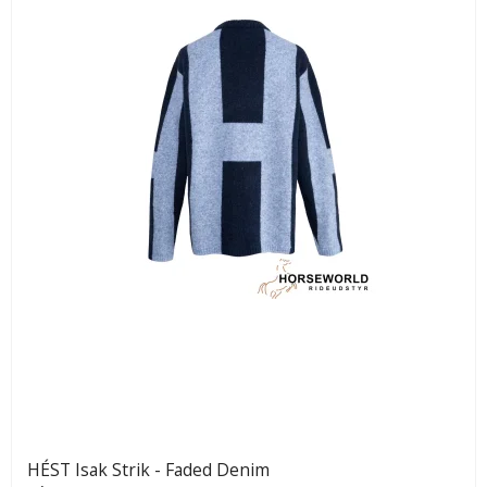
HÉST Isak Strik - Faded Denim