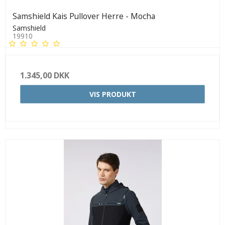
Samshield Kais Pullover Herre - Mocha
Samshield
19910
1.345,00 DKK
VIS PRODUKT