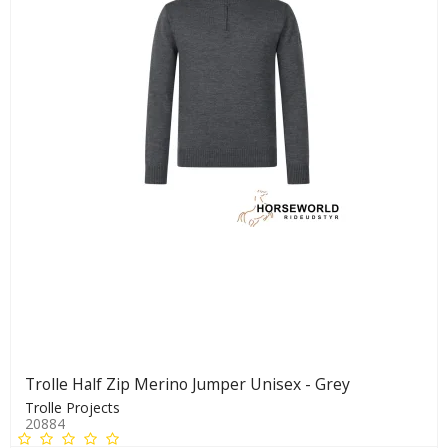
Trolle Half Zip Merino Jumper Unisex - Grey
Trolle Projects
20884