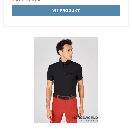
VIS PRODUKT