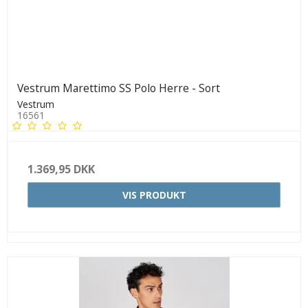
Vestrum Marettimo SS Polo Herre - Sort
Vestrum
16561
1.369,95 DKK
VIS PRODUKT