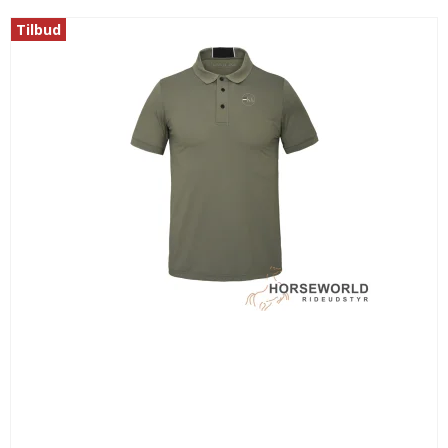
Tilbud