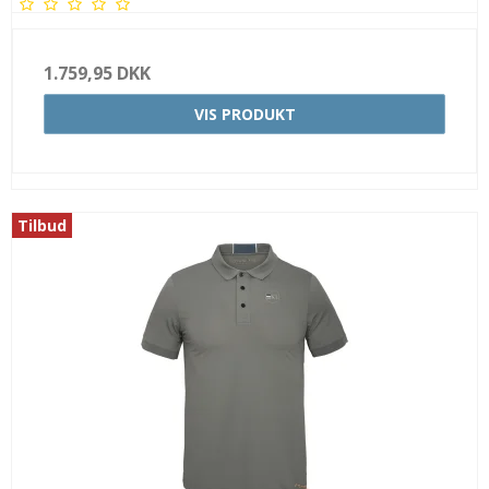
1.759,95 DKK
VIS PRODUKT
Tilbud