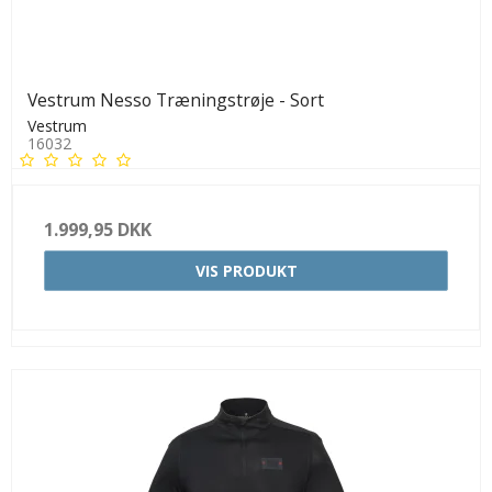
Vestrum Nesso Træningstrøje - Sort
Vestrum
16032
1.999,95 DKK
VIS PRODUKT