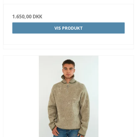
1.650,00 DKK
VIS PRODUKT