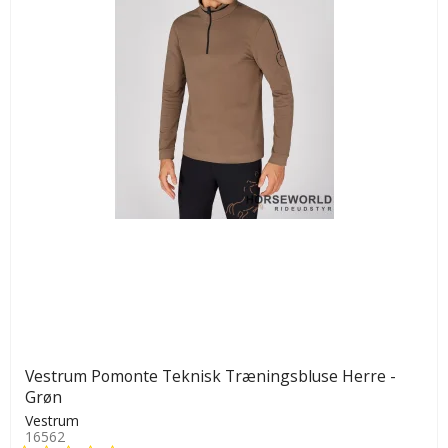
Vestrum Pomonte Teknisk Træningsbluse Herre -
Grøn
Vestrum
16562