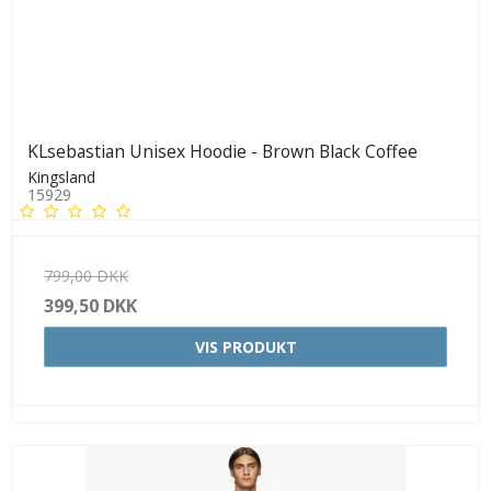
KLsebastian Unisex Hoodie - Brown Black Coffee
Kingsland
15929
799,00 DKK
399,50 DKK
VIS PRODUKT