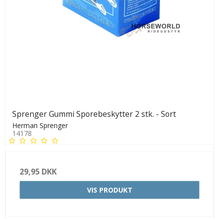
Sprenger Gummi Sporebeskytter 2 stk. - Sort
Herman Sprenger
14178
29,95 DKK
VIS PRODUKT