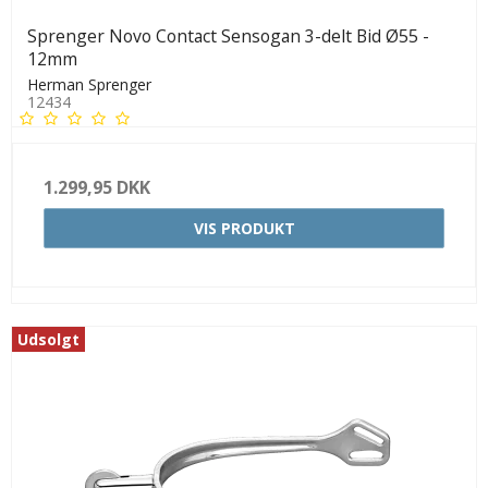
Sprenger Novo Contact Sensogan 3-delt Bid Ø55 -
12mm
Herman Sprenger
12434
1.299,95 DKK
VIS PRODUKT
Udsolgt