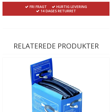
FRI FRAGT
HURTIG LEVERING
14 DAGES RETURRET
RELATEREDE PRODUKTER