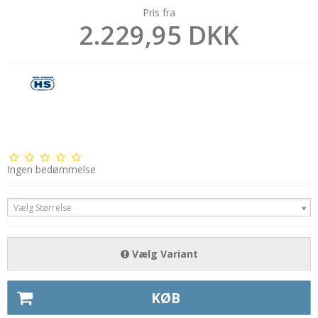
Pris fra
2.229,95 DKK
Ingen bedømmelse
Vælg Størrelse
Vælg Variant
KØB