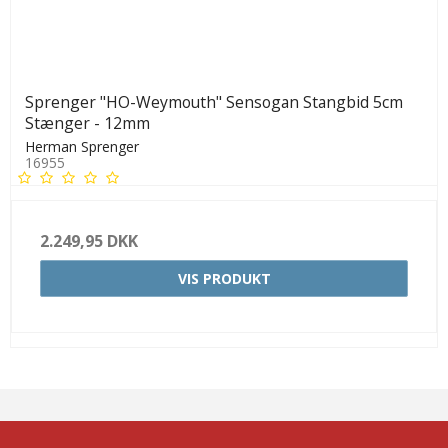
Sprenger "HO-Weymouth" Sensogan Stangbid 5cm
Stænger - 12mm
Herman Sprenger
16955
2.249,95 DKK
VIS PRODUKT