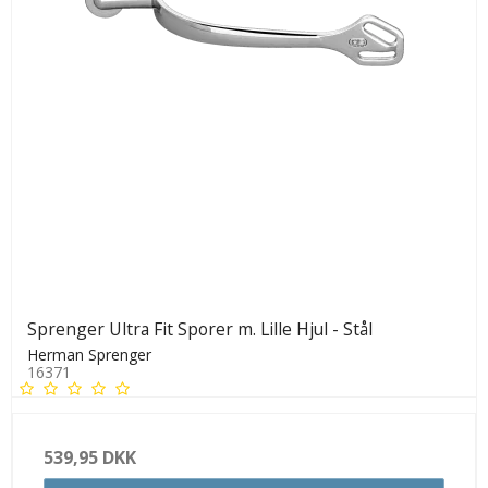
Sprenger Ultra Fit Sporer m. Lille Hjul - Stål
Herman Sprenger
16371
539,95 DKK