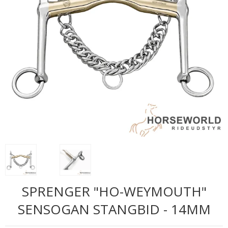
SPRENGER "HO-WEYMOUTH"
SENSOGAN STANGBID - 14MM