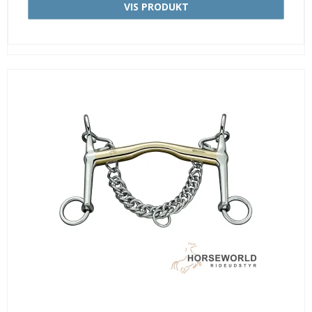
VIS PRODUKT