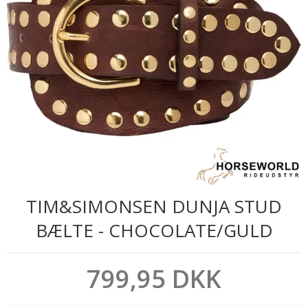
TIM&SIMONSEN DUNJA STUD
BÆLTE - CHOCOLATE/GULD
799,95 DKK