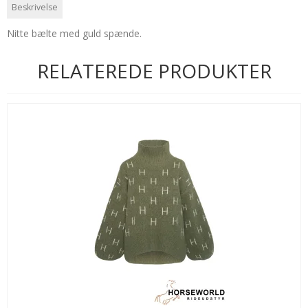
Beskrivelse
Nitte bælte med guld spænde.
RELATEREDE PRODUKTER