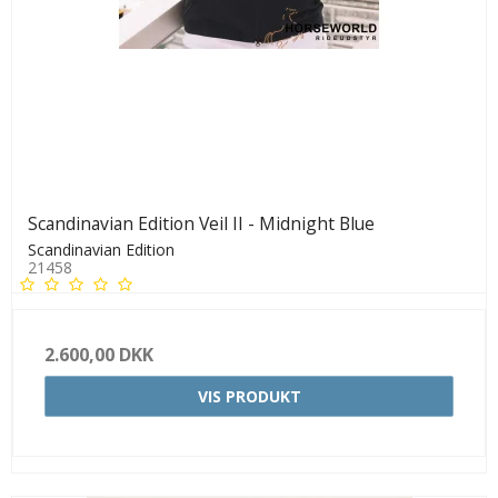
Scandinavian Edition Veil II - Midnight Blue
Scandinavian Edition
21458
2.600,00 DKK
VIS PRODUKT