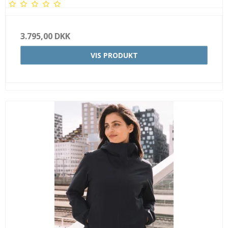
3.795,00 DKK
VIS PRODUKT