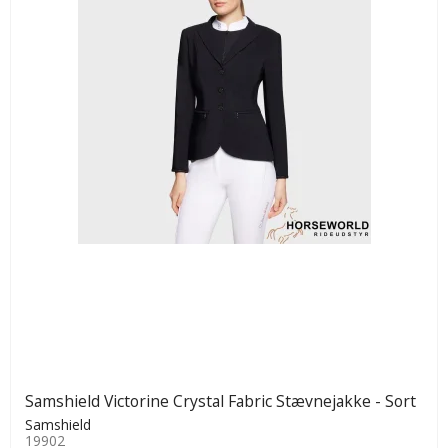
Samshield Victorine Crystal Fabric Stævnejakke - Sort
Samshield
19902