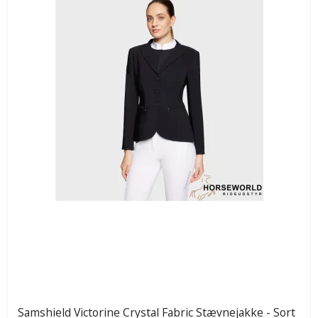
Samshield Victorine Crystal Fabric Stævnejakke - Sort