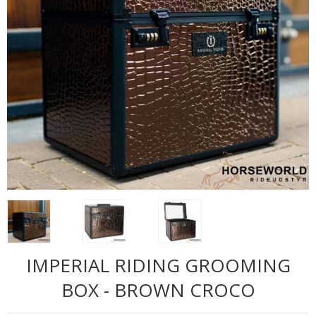
IMPERIAL RIDING GROOMING
BOX - BROWN CROCO