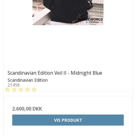
Scandinavian Edition Veil II - Midnight Blue
Scandinavian Edition
21458
2.600,00 DKK
VIS PRODUKT