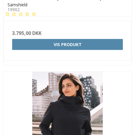
Samshield
19902
3.795,00 DKK
VIS PRODUKT