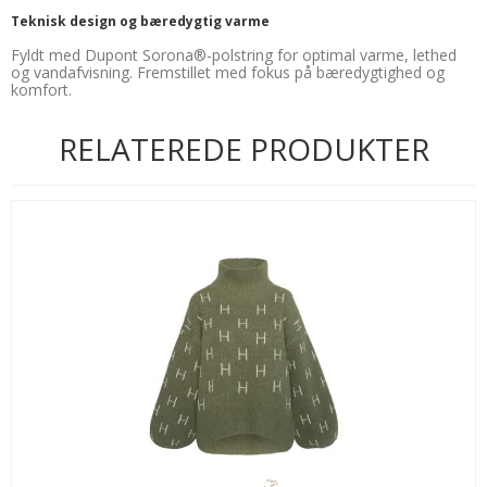
Teknisk design og bæredygtig varme
Fyldt med Dupont Sorona®-polstring for optimal varme, lethed
og vandafvisning. Fremstillet med fokus på bæredygtighed og
komfort.
RELATEREDE PRODUKTER