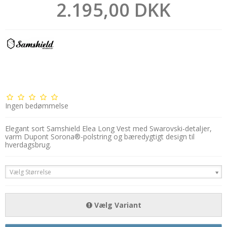
2.195,00 DKK
Ingen bedømmelse
Elegant sort Samshield Elea Long Vest med Swarovski-detaljer,
varm Dupont Sorona®-polstring og bæredygtigt design til
hverdagsbrug.
Vælg Størrelse
Vælg Variant