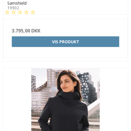
Samshield
19902
3.795,00 DKK
VIS PRODUKT