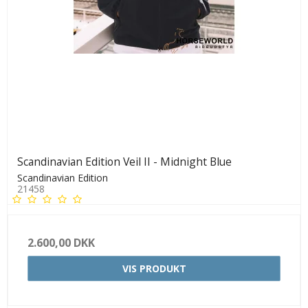
Scandinavian Edition Veil II - Midnight Blue
Scandinavian Edition
21458
2.600,00 DKK
VIS PRODUKT