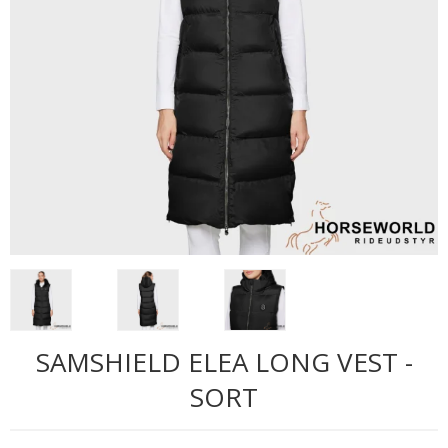
SAMSHIELD ELEA LONG VEST -
SORT