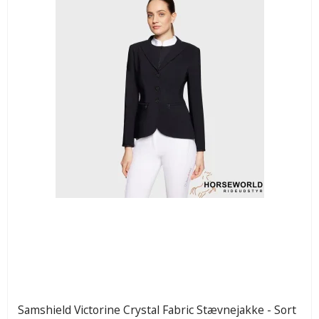
Samshield Victorine Crystal Fabric Stævnejakke - Sort