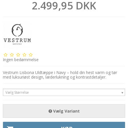
2.499,95 DKK
Ingen bedømmelse
Vestrum Lisbona Uldtæppe i Navy – hold din hest varm og tør
med luksuriøst design, læderlukning og kontrastdetaljer.
Vælg Størrelse
Vælg Variant