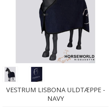
VESTRUM LISBONA ULDTÆPPE -
NAVY