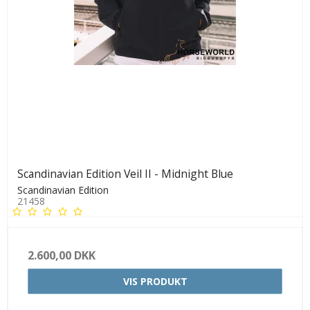
Scandinavian Edition Veil II - Midnight Blue
Scandinavian Edition
21458
2.600,00 DKK
VIS PRODUKT