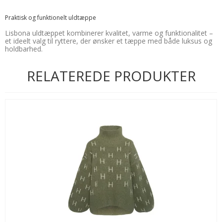
Praktisk og funktionelt uldtæppe
Lisbona uldtæppet kombinerer kvalitet, varme og funktionalitet –
et ideelt valg til ryttere, der ønsker et tæppe med både luksus og
holdbarhed.
RELATEREDE PRODUKTER