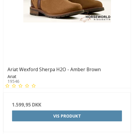
Ariat Wexford Sherpa H2O - Amber Brown
Ariat
19546
1.599,95 DKK
VIS PRODUKT