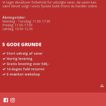
Vi tager derudover forbehold for udsolgte varer, da varen kan
være blevet solgt i vores fysiske butik imens du handler online.
Åbningstider:
Mandag - Torsdag: 11.00-17.30
Fredag: 11.00-17.00
Lørdag: 10.00-12.30
5 GODE GRUNDE
Stort udvalg af varer
Hurtig levering
Gratis levering over 500,-
14 dages fuld returret
E-mærket webshop