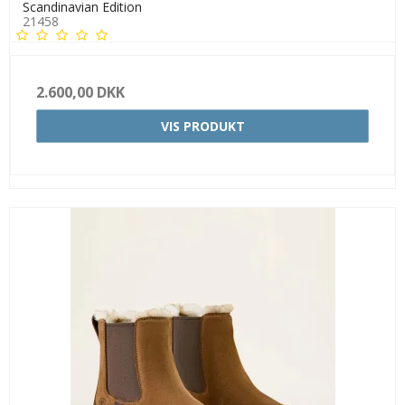
Scandinavian Edition
21458
2.600,00 DKK
VIS PRODUKT