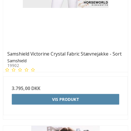
Samshield Victorine Crystal Fabric Stævnejakke - Sort
Samshield
19902
3.795,00 DKK
VIS PRODUKT