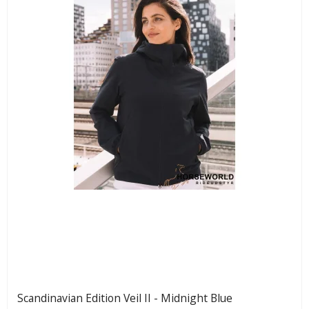
Scandinavian Edition Veil II - Midnight Blue