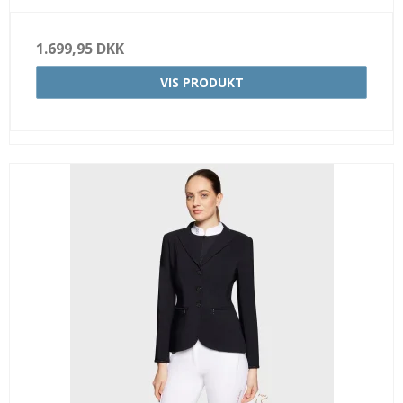
1.699,95 DKK
VIS PRODUKT