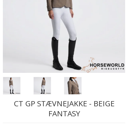
CT GP STÆVNEJAKKE - BEIGE
FANTASY