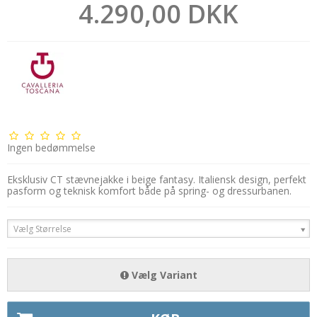
4.290,00 DKK
Ingen bedømmelse
Eksklusiv CT stævnejakke i beige fantasy. Italiensk design, perfekt
pasform og teknisk komfort både på spring- og dressurbanen.
Vælg Størrelse
Vælg Variant