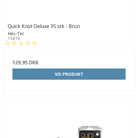
Quick Knot Deluxe 35 stk - Brun
Hes-Tec
15870
129,95 DKK
VIS PRODUKT