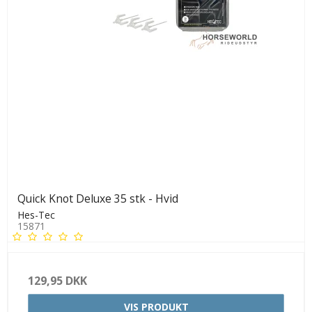
Quick Knot Deluxe 35 stk - Hvid
Hes-Tec
15871
129,95 DKK
VIS PRODUKT