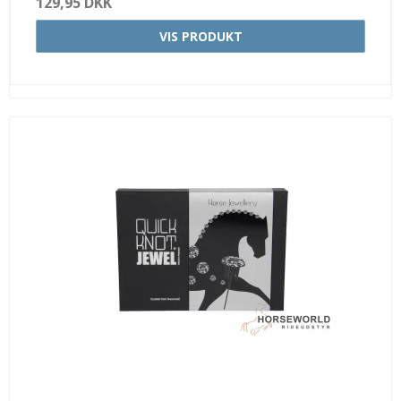
129,95 DKK
VIS PRODUKT