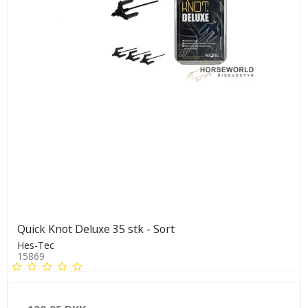
Quick Knot Deluxe 35 stk - Sort
Hes-Tec
15869