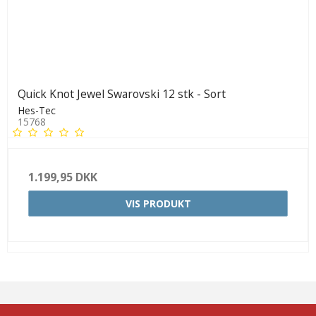
Quick Knot Jewel Swarovski 12 stk - Sort
Hes-Tec
15768
1.199,95 DKK
VIS PRODUKT