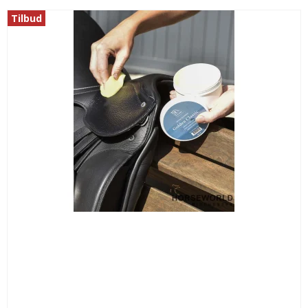
Tilbud