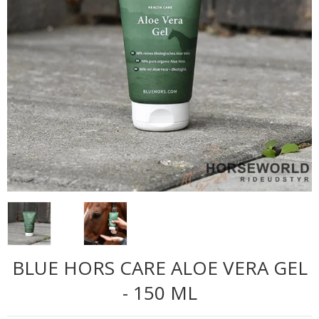
BLUE HORS CARE ALOE VERA GEL
- 150 ML