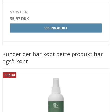
59,95 DKK
35,97 DKK
VIS PRODUKT
Kunder der har købt dette produkt har
også købt
Tilbud