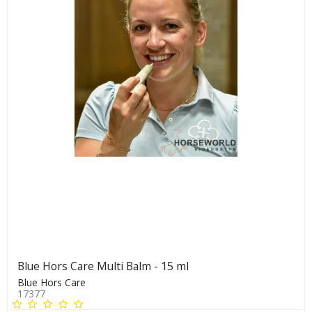
Blue Hors Care Multi Balm - 15 ml
Blue Hors Care
17377